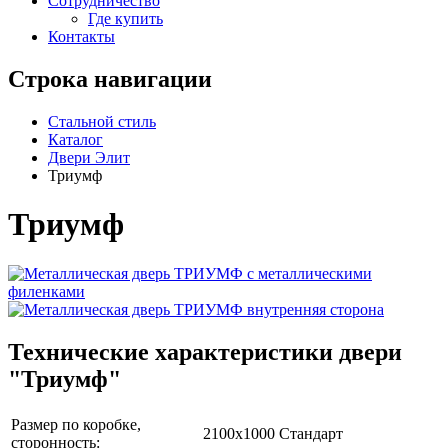
Сотрудничество
Где купить
Контакты
Строка навигации
Стальной стиль
Каталог
Двери Элит
Триумф
Триумф
Технические характеристики двери
"Триумф"
Размер по коробке,
2100х1000 Стандарт
сторонность: